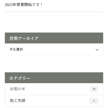
2023年営業開始です！
月別アーカイブ
月を選択
カテゴリー
お知らせ
36
施工実績
2