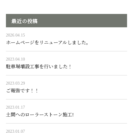
最近の投稿
2026.04.15
ホームページをリニューアルしました。
2023.04.10
駐車場増設工事を行いました！
2023.03.29
ご報告です！！
2023.01.17
土間へのローラーストーン施工!
2023.01.07