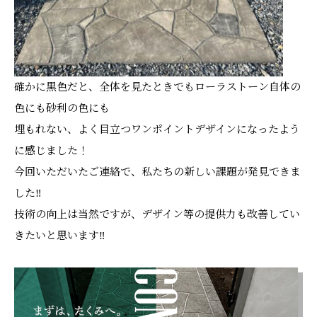
確かに黒色だと、全体を見たときでもローラストーン自体の
色にも砂利の色にも
埋もれない、よく目立つワンポイントデザインになったよう
に感じました！
今回いただいたご連絡で、私たちの新しい課題が発見できま
した‼
技術の向上は当然ですが、デザイン等の提供力も改善してい
きたいと思います‼