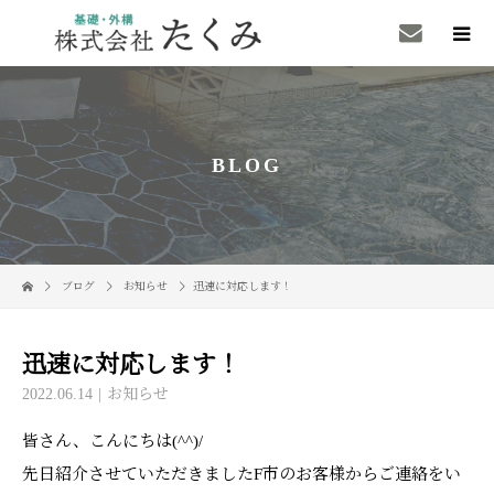
BLOG
ブログ
お知らせ
迅速に対応します！
迅速に対応します！
2022.06.14
お知らせ
皆さん、こんにちは(^^)/
先日紹介させていただきましたF市のお客様からご連絡をい