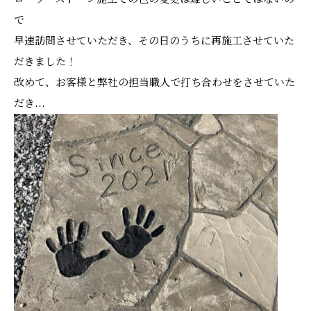
で
早速訪問させていただき、その日のうちに再施工させていた
だきました！
改めて、お客様と弊社の担当職人で打ち合わせをさせていた
だき…