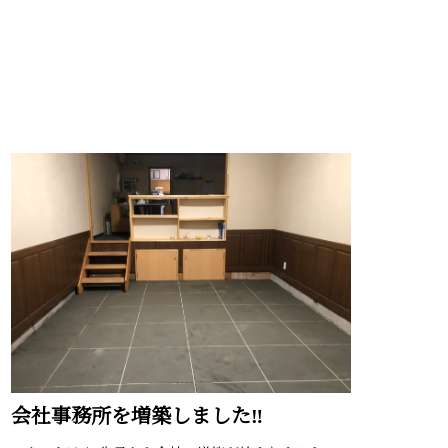
会社事務所を増築しました‼