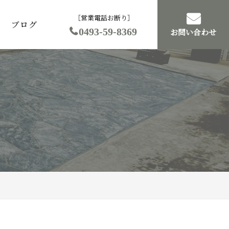
［営業電話お断り］
ブログ
0493-59-8369
お問い合わせ