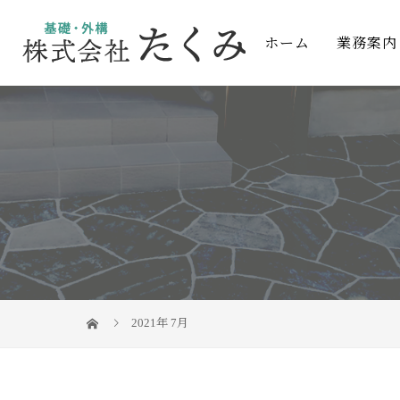
ホーム
業務案内
2021年 7月