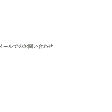
メールでのお問い合わせ
募集要項
よくあるご質問