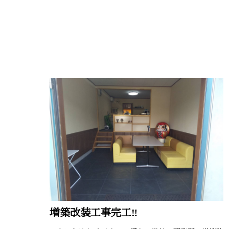
増築改装工事完工‼