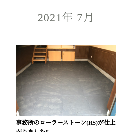
2021年 7月
事務所のローラーストーン(RS)が仕上