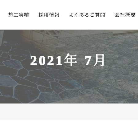
施工実績
採用情報
よくあるご質問
会社概要
2021年 7月