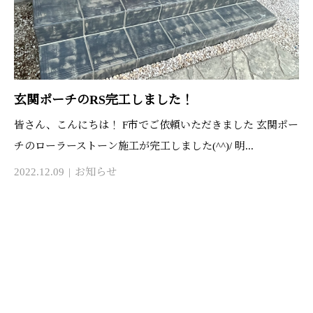
玄関ポーチのRS完工しました！
皆さん、こんにちは！ F市でご依頼いただきました 玄関ポー
チのローラーストーン施工が完工しました(^^)/ 明...
2022.12.09
お知らせ
お問い合わせ