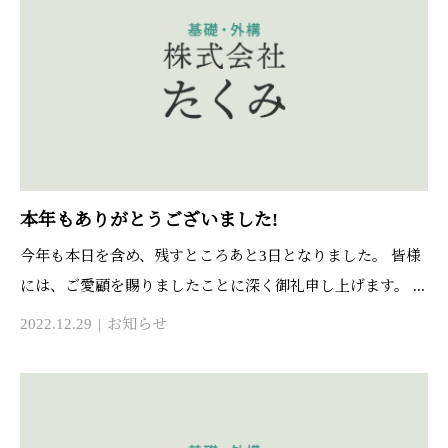
本年もありがとうございました!
今年も本日を含め、残すところあと3日となりました。 皆様
には、ご愛顧を賜りましたことに深く御礼申し上げます。 ...
2022.12.29
お知らせ