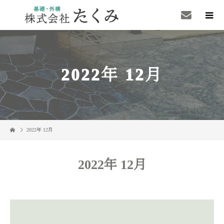
2022年 12月
2022年 12月
2022年 12月