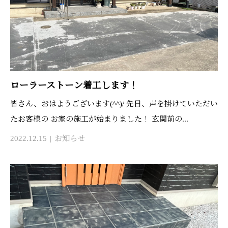
ローラーストーン着工します！
皆さん、おはようございます(^^)/ 先日、声を掛けていただい
たお客様の お家の施工が始まりました！ 玄関前の...
2022.12.15
お知らせ