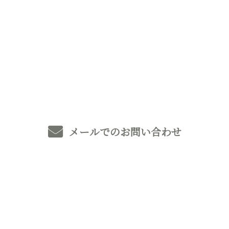
お電話でのお問い合わせ
0493-59-8369
メールでのお問い合わせ
ホーム
業務案内