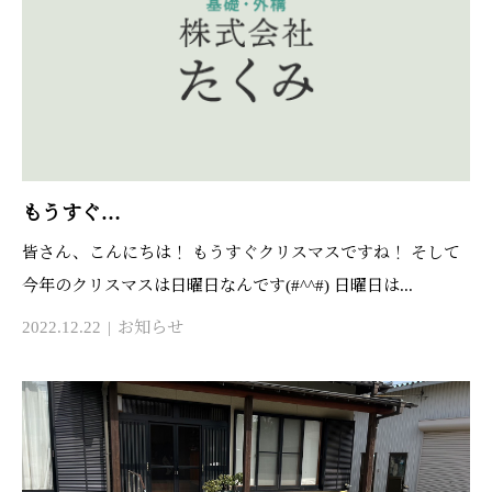
もうすぐ…
皆さん、こんにちは！ もうすぐクリスマスですね！ そして
今年のクリスマスは日曜日なんです(#^^#) 日曜日は...
2022.12.22
お知らせ