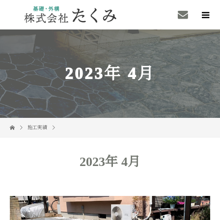
2023年 4月
施工実績
2023年 4月