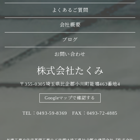
よくあるご質問
会社概要
ブログ
お問い合わせ
株式会社たくみ
〒355-0305埼玉県比企郡小川町能増463番地4
Googleマップで確認する
TEL：0493-59-8369 FAX：0493-72-4885