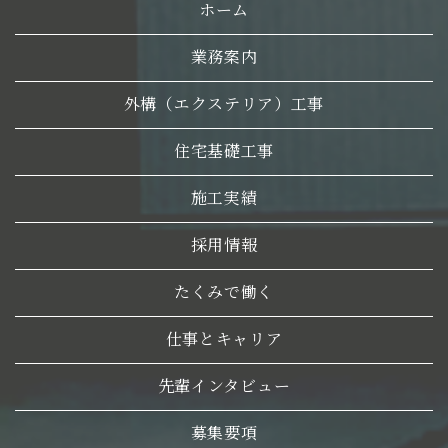
ホーム
業務案内
外構（エクステリア）工事
住宅基礎工事
施工実績
採用情報
たくみで働く
仕事とキャリア
先輩インタビュー
募集要項