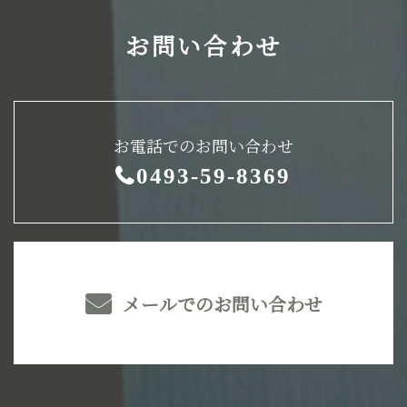
お問い合わせ
お電話でのお問い合わせ
0493-59-8369
メールでのお問い合わせ