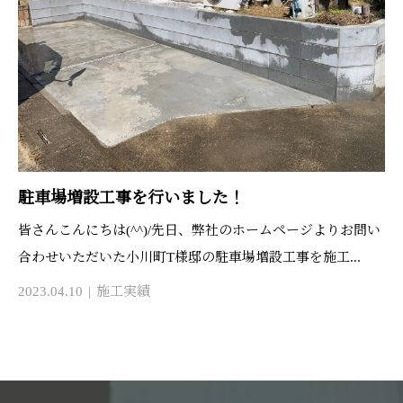
駐車場増設工事を行いました！
皆さんこんにちは(^^)/先日、弊社のホームページよりお問い
合わせいただいた小川町T様邸の駐車場増設工事を施工...
2023.04.10
施工実績