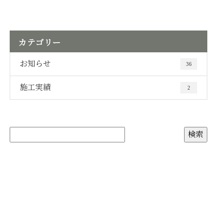
カテゴリー
お知らせ
36
施工実績
2