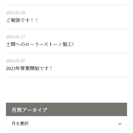
2023.03.29
ご報告です！！
2023.01.17
土間へのローラーストーン施工!
2023.01.07
2023年営業開始です！
月別アーカイブ
月を選択