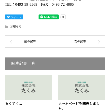
TEL：0493-59-8369 FAX：0493-72-4885
ツイート
お知らせ
関連記事一覧
もうすぐ…
ホームページを開設しまし
た。