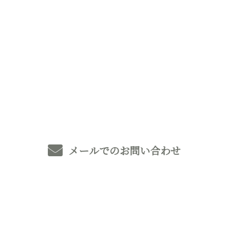
お問い合わせ
お電話でのお問い合わせ
0493-59-8369
メールでのお問い合わせ
ホーム