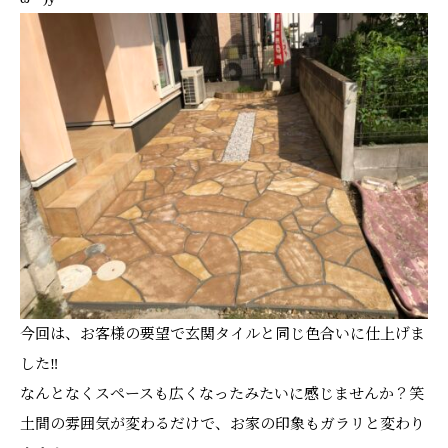
今回は、お客様の要望で玄関タイルと同じ色合いに仕上げま
した‼
なんとなくスペースも広くなったみたいに感じませんか？笑
土間の雰囲気が変わるだけで、お家の印象もガラリと変わり