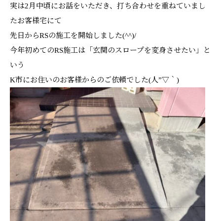
実は2月中頃にお話をいただき、打ち合わせを重ねていまし
たお客様宅にて
先日からRSの施工を開始しました(^^)/
今年初めてのRS施工は「玄関のスロープを変身させたい」と
いう
K市にお住いのお客様からのご依頼でした(人”▽｀)