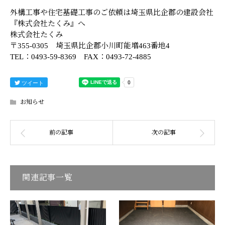
外構工事や住宅基礎工事のご依頼は埼玉県比企郡の建設会社
『株式会社たくみ』へ
株式会社たくみ
〒355-0305 埼玉県比企郡小川町能増463番地4
TEL：0493-59-8369 FAX：0493-72-4885
ツイート
お知らせ
関連記事一覧