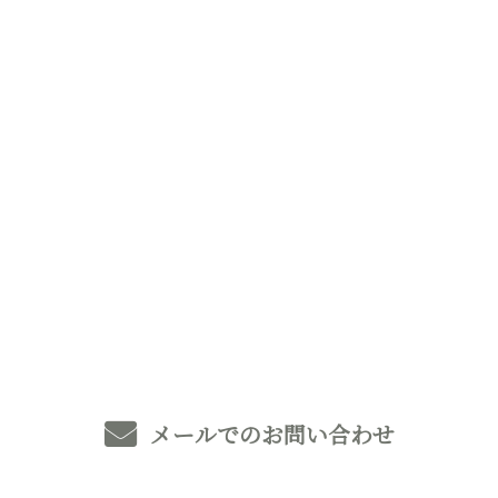
お問い合わせ
お電話でのお問い合わせ
0493-59-8369
メールでのお問い合わせ