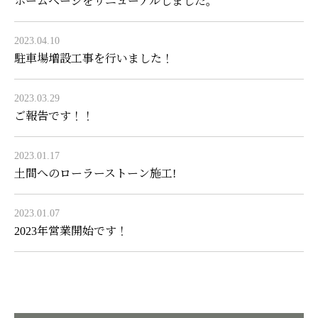
ホームページをリニューアルしました。
2023.04.10
駐車場増設工事を行いました！
2023.03.29
ご報告です！！
2023.01.17
土間へのローラーストーン施工!
2023.01.07
2023年営業開始です！