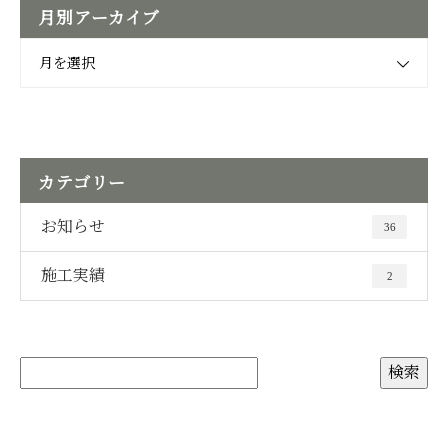
月別アーカイブ
月を選択
カテゴリー
お知らせ
36
施工実績
2