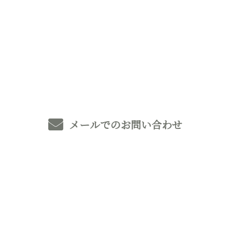
お電話でのお問い合わせ
0493-59-8369
メールでのお問い合わせ
ホーム
業務案内