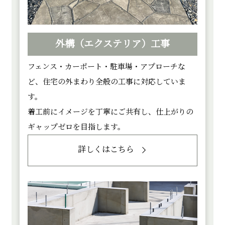
外構（エクステリア）工事
フェンス・カーポート・駐車場・アプローチな
ど、住宅の外まわり全般の工事に対応していま
す。
着工前にイメージを丁寧にご共有し、仕上がりの
ギャップゼロを目指します。
詳しくはこちら