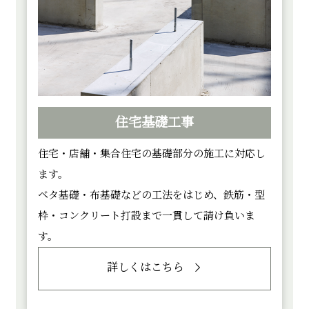
住宅基礎工事
住宅・店舗・集合住宅の基礎部分の施工に対応し
ます。
ベタ基礎・布基礎などの工法をはじめ、鉄筋・型
枠・コンクリート打設まで一貫して請け負いま
す。
詳しくはこちら