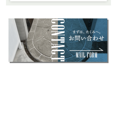
お問い合わせ