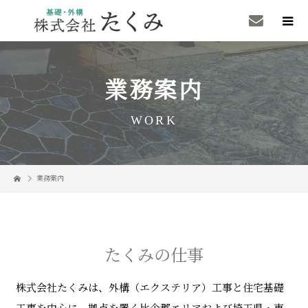
業務案内
WORK
業務案内
たくみの仕事
株式会社たくみは、外構（エクステリア）工事と住宅基礎