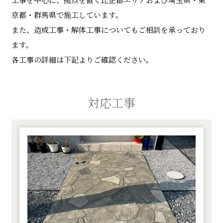
工事を中心に、拠点を置く比企郡エリアおよび埼玉県・東
京都・群馬県で施工しています。
また、造成工事・解体工事についてもご相談を承っており
ます。
各工事の詳細は下記よりご確認ください。
対応工事