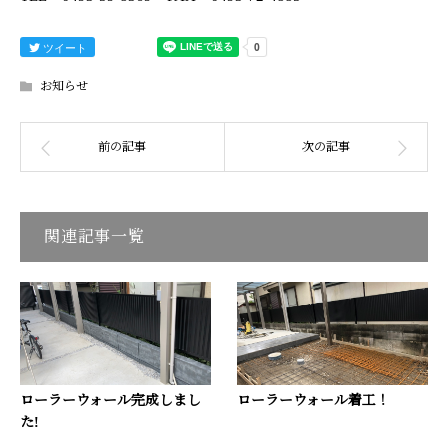
ツイート
お知らせ
関連記事一覧
ローラーウォール完成しまし
ローラーウォール着工！
た!