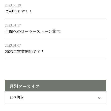
2023.03.29
ご報告です！！
2023.01.17
土間へのローラーストーン施工!
2023.01.07
2023年営業開始です！
月別アーカイブ
月を選択