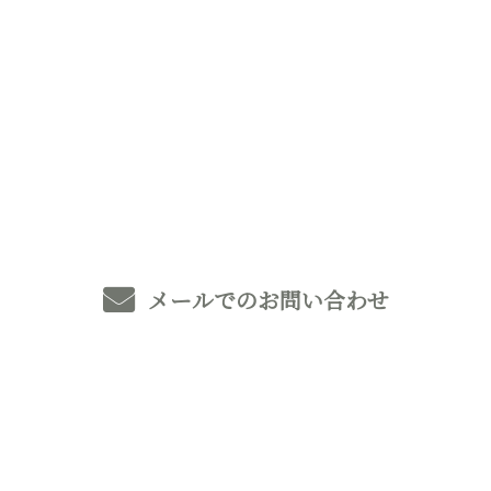
お電話でのお問い合わせ
0493-59-8369
メールでのお問い合わせ
ホーム
業務案内