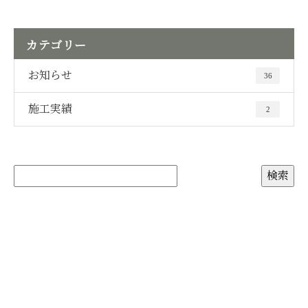
カテゴリー
お知らせ
36
施工実績
2
お問い合わせ