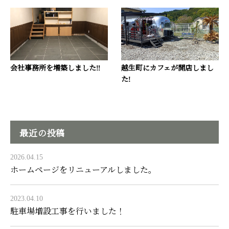
会社事務所を増築しました‼
越生町にカフェが開店しまし
た!
最近の投稿
2026.04.15
ホームページをリニューアルしました。
2023.04.10
駐車場増設工事を行いました！