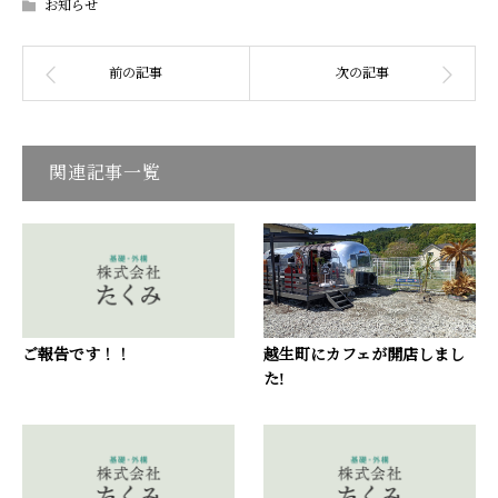
お知らせ
関連記事一覧
ご報告です！！
越生町にカフェが開店しまし
た!