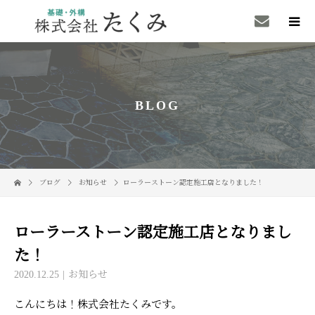
BLOG
ブログ
お知らせ
ローラーストーン認定施工店となりました！
ローラーストーン認定施工店となりまし
た！
2020.12.25
お知らせ
こんにちは！株式会社たくみです。