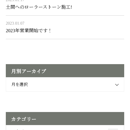
土間へのローラーストーン施工!
2023.01.07
2023年営業開始です！
月別アーカイブ
月を選択
カテゴリー