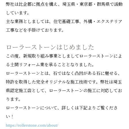
弊社は比企郡に拠点を構え、埼玉県・東京都・群馬県で活動
しています。
主な業務としましては、住宅基礎工事、外構・エクステリア
工事などを手掛けております。
ローラーストーンはじめました
この度、新規取り組み事業としましてローラーストーンによ
る土間リフォーム業を承ることとなりました。
ローラーストーンとは、石ではなく凸凹がある石に魅せる、
特許を取得した完全オリジナルな施工技術です。弊社は埼玉
県認定施工店として、ローラーストーンの施工に対応してお
ります。
ローラーストーンについて、詳しくは下記よりご覧くださ
い！
https://rollerstone.com/about/