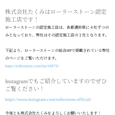
株式会社たくみはローラーストーン認定
施工店です！
ローラーストーンの認定施工店は、各都道府県に４社ずつの
みとなっており、弊社はその認定施工店の１社となります。
下記より、ローラーストーンの総合HPで掲載されている弊社
のページをご覧いただけます。
https://rollerstone.com/list/18879/
Instagramでもご紹介していますのでぜひ
ご覧ください！
https://www.instagram.com/rollerstone.official/
今後とも株式会社たくみをよろしくお願いいたします！