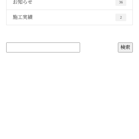
お知らせ
36
施工実績
2
お問い合わせ
お電話でのお問い合わせ