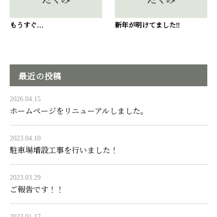
もうすぐ…
新年が明けてました‼
最近の投稿
2026.04.15
ホームページをリニューアルしました。
2023.04.10
駐車場増設工事を行いました！
2023.03.29
ご報告です！！
2023.01.17